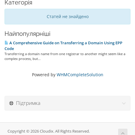
Категорія
Статей не знайдено
Найпопулярніші
A Comprehensive Guide on Transferring a Domain Using EPP
Code
Transferring a domain name from one registrar to another might seem like a
complex process, but...
Powered by
WHMCompleteSolution
Підтримка
Copyright © 2026 Cloudix. All Rights Reserved.