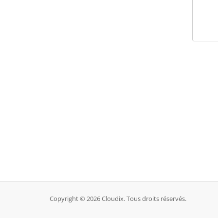
Copyright © 2026 Cloudix. Tous droits réservés.