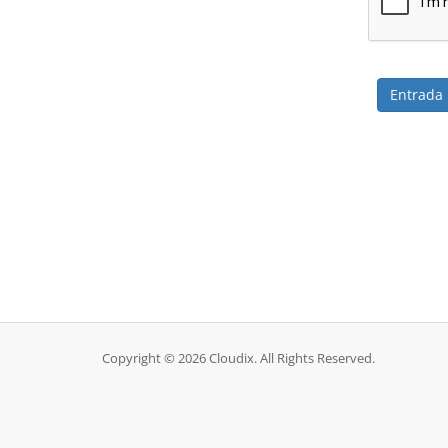
Copyright © 2026 Cloudix. All Rights Reserved.